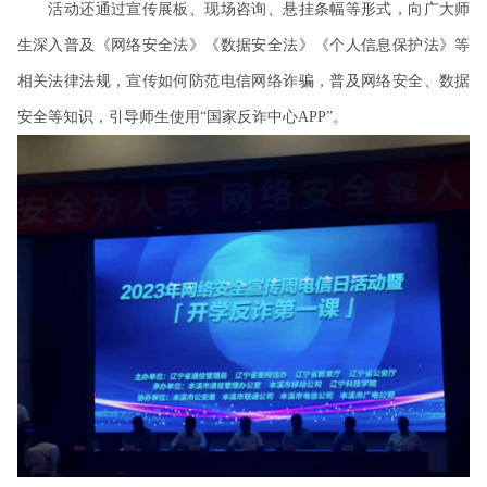
活动还通过宣传展板、现场咨询、悬挂条幅等形式，向广大师
生深入普及《网络安全法》《数据安全法》《个人信息保护法》等
相关法律法规，宣传如何防范电信网络诈骗，普及网络安全、数据
安全等知识，引导师生使用“国家反诈中心APP”。