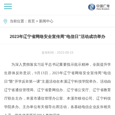
当前位置：
首页
>
新闻中心
2023年辽宁省网络安全宣传周“电信日”活动成功举办
发布时间：2023-09-15
为深入贯彻落实习近平总书记重要指示批示精神，全面提升学
生群体反诈意识，9月13日，2023年辽宁省网络安全宣传周“电信
日”暨“开学反诈第一课”主题活动在本溪辽宁科技学院举办。活动由
辽宁省通信管理局、辽宁省委网信办、辽宁省公安厅、辽宁省教育
厅联合主办，本溪市通信管理办公室、本溪市移动公司、辽宁科技
学院承办。主办单位有关领导出席活动，各基础电信企业反诈相关