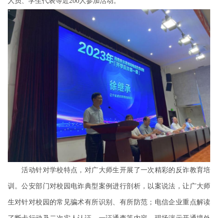
人员、学生代表等近200人参加活动。
活动针对学校特点，对广大师生开展了一次精彩的反诈教育培
训。公安部门对校园电诈典型案例进行剖析，以案说法，让广大师
生对针对校园的常见骗术有所识别、有所防范；电信企业重点解读